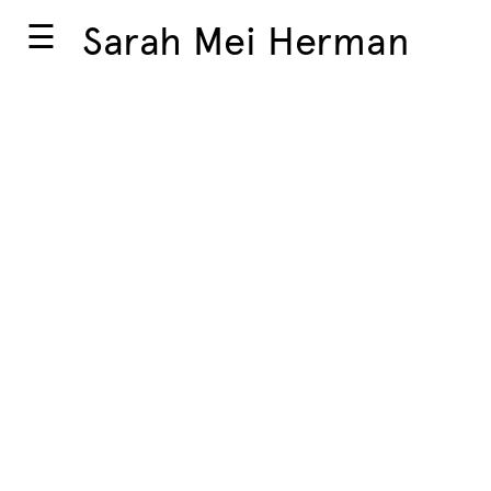
☰
Sarah Mei Herman