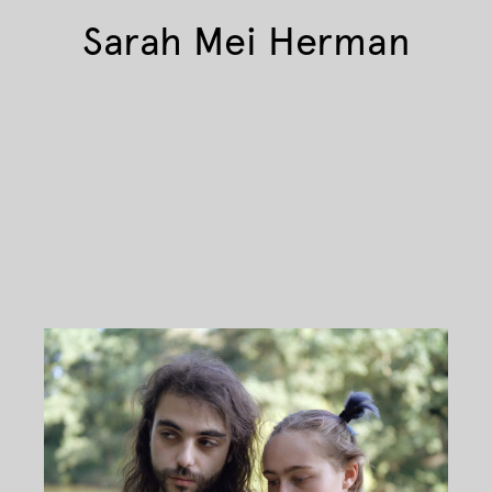
Sarah Mei Herman