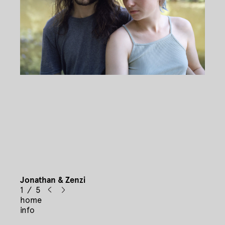
Jonathan & Zenzi
1 / 5
home
info