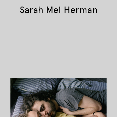
Sarah Mei Herman