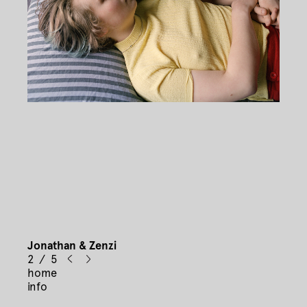
Jonathan & Zenzi
2 / 5
home
info