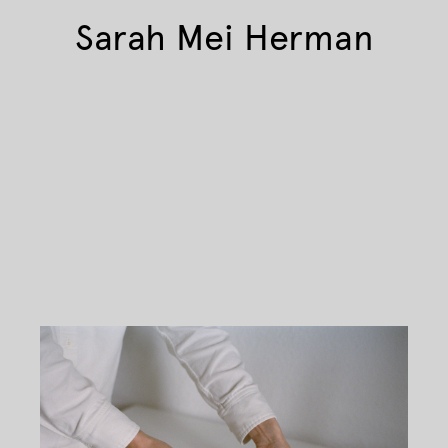
Sarah Mei Herman