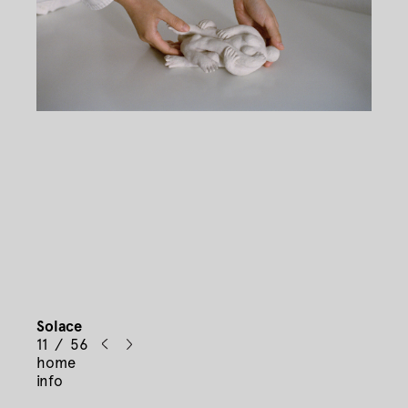
Solace
11 / 56
home
info